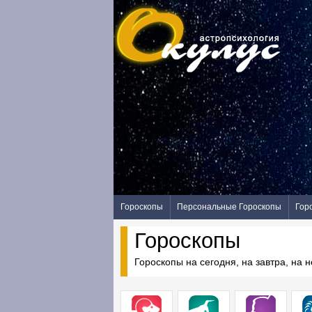
Гороскопы
Персональные Гороскопы
Гор
Гороскопы
Гороскопы на сегодня, на завтра, на 