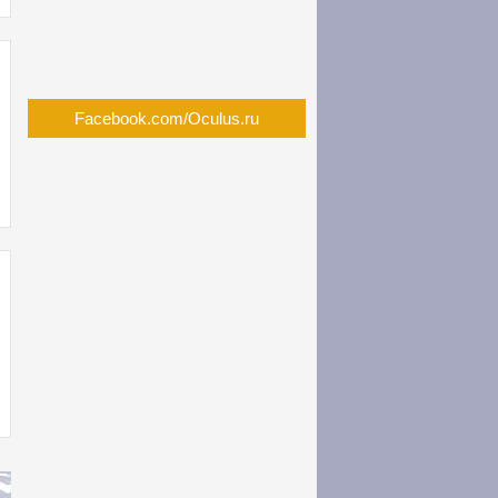
Facebook.com/Oculus.ru