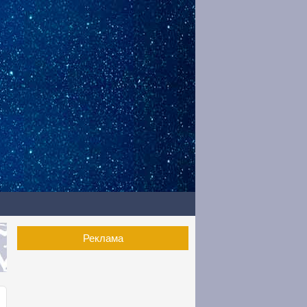
Реклама