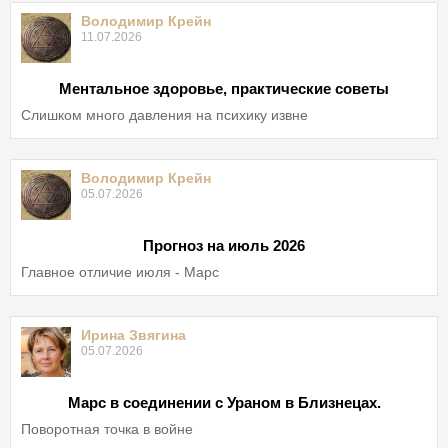
Володимир Крейн
11.07.2026
Ментальное здоровье, практические советы
Слишком много давления на психику извне
Володимир Крейн
05.07.2026
Прогноз на июль 2026
Главное отличие июля - Марс
Ирина Звягина
05.07.2026
Марс в соединении с Ураном в Близнецах.
Поворотная точка в войне