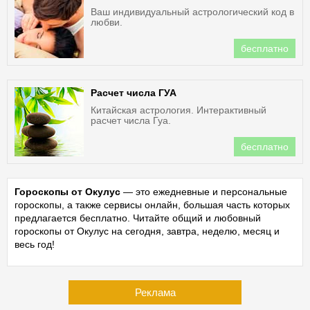
Ваш индивидуальный астрологический код в
любви.
бесплатно
Расчет числа ГУА
Китайская астрология. Интерактивный
расчет числа Гуа.
бесплатно
Гороскопы от Окулус
— это ежедневные и персональные
гороскопы, а также сервисы онлайн, большая часть которых
предлагается бесплатно. Читайте общий и любовный
гороскопы от Окулус на сегодня, завтра, неделю, месяц и
весь год!
Реклама