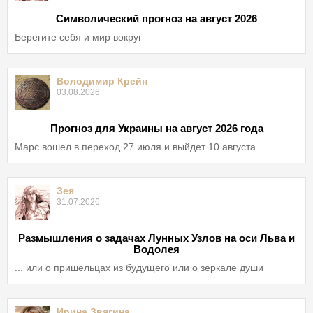
Символический прогноз на август 2026
Берегите себя и мир вокруг
Володимир Крейн
03.08.2026
Прогноз для Украины на август 2026 года
Марс вошел в переход 27 июля и выйдет 10 августа
Зея
31.07.2026
Размышления о задачах Лунных Узлов на оси Льва и
Водолея
... или о пришельцах из будущего или о зеркале души
Ирина Звягина