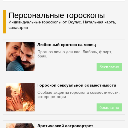
Персональные гороскопы
Индивидуальные гороскопы от Окулус. Натальная карта,
синастрия
Любовный прогноз на месяц
Прогноз лично для вас. Любовь, флирт,
брак.
бесплатно
Гороскоп сексуальной совместимости
Особые акценты гороскопа совместимости,
интерпретации.
бесплатно
Эротический астропортрет