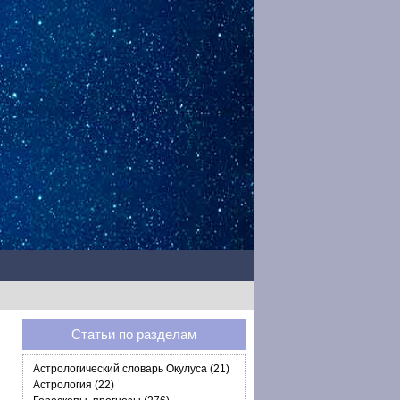
Статьи по разделам
Астрологический словарь Окулуса (21)
Астрология (22)