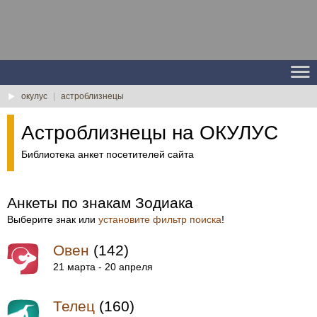
окулус
|
астроблизнецы
Астроблизнецы на ОКУЛУС
Библиотека анкет посетителей сайта
Анкеты по знакам Зодиака
Выберите знак или
установите фильтр поиска
!
Овен
(142)
21 марта - 20 апреля
Телец
(160)