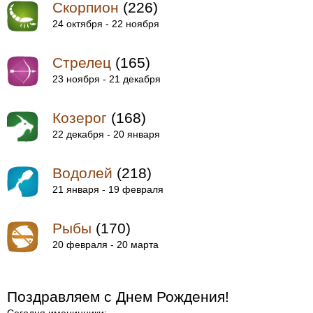
Скорпион
(226)
24 октября - 22 ноября
Стрелец
(165)
23 ноября - 21 декабря
Козерог
(168)
22 декабря - 20 января
Водолей
(218)
21 января - 19 февраля
Рыбы
(170)
20 февраля - 20 марта
Поздравляем с Днем Рождения!