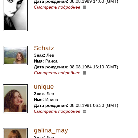
Дата рождения:
08.08.1989 14:00 (GMT)
Смотреть подробнее
Schatz
Знак:
Лев
Имя:
Раиса
Дата рождения:
08.08.1984 16:10 (GMT)
Смотреть подробнее
unique
Знак:
Лев
Имя:
Ирина
Дата рождения:
08.08.1981 06:30 (GMT)
Смотреть подробнее
galina_may
Знак:
Лев