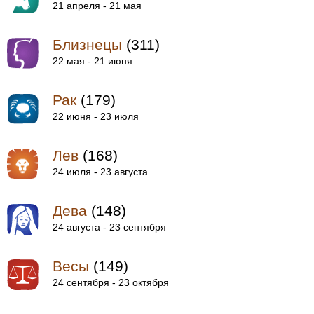
21 апреля - 21 мая
Близнецы
(311)
22 мая - 21 июня
Рак
(179)
22 июня - 23 июля
Лев
(168)
24 июля - 23 августа
Дева
(148)
24 августа - 23 сентября
Весы
(149)
24 сентября - 23 октября