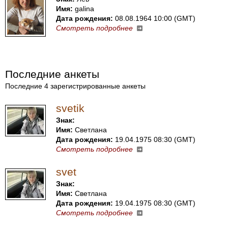
Имя:
galina
Дата рождения:
08.08.1964 10:00 (GMT)
Смотреть подробнее
Последние анкеты
Последние 4 зарегистрированные анкеты
svetik
Знак:
Имя:
Светлана
Дата рождения:
19.04.1975 08:30 (GMT)
Смотреть подробнее
svet
Знак:
Имя:
Светлана
Дата рождения:
19.04.1975 08:30 (GMT)
Смотреть подробнее