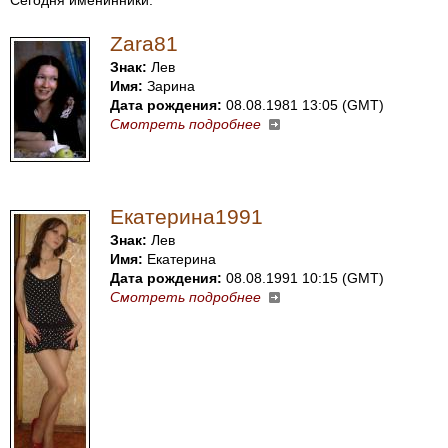
Сегодня именинники:
Zara81
Знак:
Лев
Имя:
Зарина
Дата рождения:
08.08.1981 13:05 (GMT)
Смотреть подробнее
Екатерина1991
Знак:
Лев
Имя:
Екатерина
Дата рождения:
08.08.1991 10:15 (GMT)
Смотреть подробнее