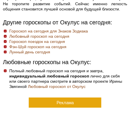
Не торопите развитие событий. Сейчас именно легкость
общения становится лучшей основой для будущей близости.
Другие гороскопы от Окулус на сегодня:
Гороскоп на сегодня для Знаков Зодиака
Любовный гороскоп на сегодня
Гороскоп поездок на сегодня
Фэн-Шуй гороскоп на сегодня
Лунный день сегодня
Любовные гороскопы на Окулус:
Полный любовный гороскоп на сегодня и завтра,
индивидуальный любовный гороскоп
лично для себя
или своего партнера смотрите в авторском проекте Ирины
Звягиной
Любовный гороскоп от Окулус
Реклама