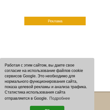
Реклама
Работая с этим сайтом, вы даете свое
согласие на использование файлов cookie
сервисов Google. Это необходимо для
нормального функционирования сайта,
показа целевой рекламы и анализа трафика.
Статистика использования сайта
отправляется в Google.
Подробнее
Copyright © 2000 - 2026 Oculus
Все права защищены