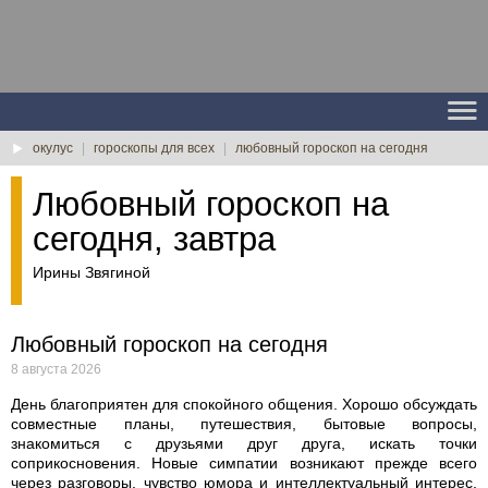
окулус
|
гороскопы для всех
|
любовный гороскоп на сегодня
Любовный гороскоп на
сегодня, завтра
Ирины Звягиной
Любовный гороскоп на сегодня
8 августа 2026
День благоприятен для спокойного общения. Хорошо обсуждать
совместные планы, путешествия, бытовые вопросы,
знакомиться с друзьями друг друга, искать точки
соприкосновения. Новые симпатии возникают прежде всего
через разговоры, чувство юмора и интеллектуальный интерес.