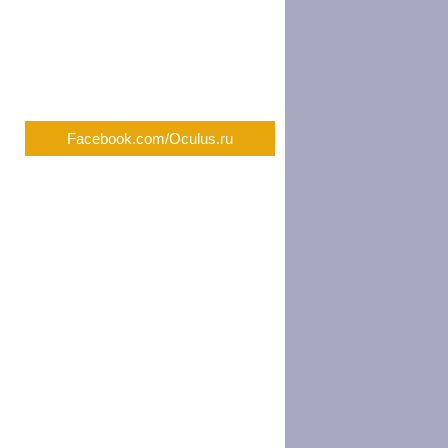
Facebook.com/Oculus.ru