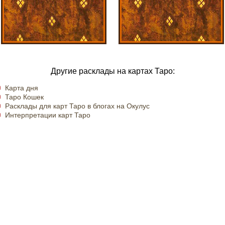
Другие расклады на картах Таро:
Карта дня
Таро Кошек
Расклады для карт Таро в блогах на Окулус
Интерпретации карт Таро