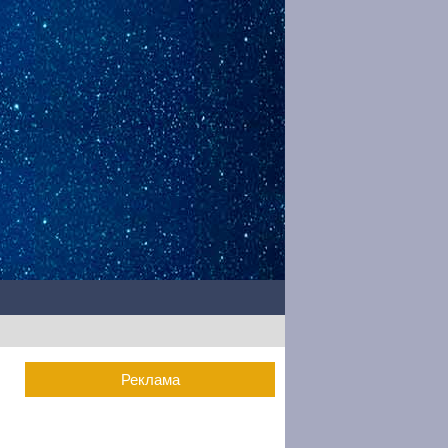
Реклама