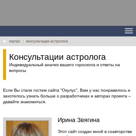
окулус
|
консультации астролога
Консультации астролога
Индивидуальный анализ вашего гороскопа и ответы на
вопросы
Если Вы стали гостем сайта "Окулус", Вам у нас понравилось и
захотелось узнать больше о разработчиках и авторах проекта –
давайте знакомиться.
Ирина Звягина
Этот сайт создан мной в соавторстве