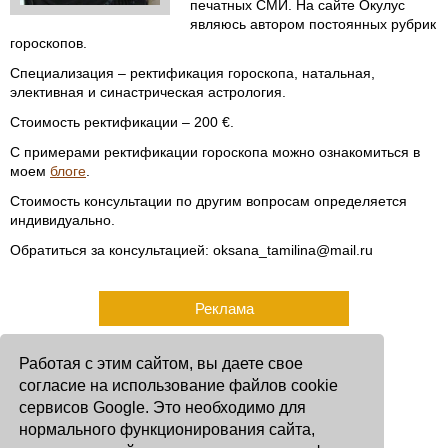
печатных СМИ. На сайте Окулус
являюсь автором постоянных рубрик
гороскопов.
Специализация – ректификация гороскопа, натальная,
элективная и синастрическая астрология.
Стоимость ректификации – 200 €.
С примерами ректификации гороскопа можно ознакомиться в
моем
блоге
.
Стоимость консультации по другим вопросам определяется
индивидуально.
Обратиться за консультацией: oksana_tamilina@mail.ru
Реклама
Работая с этим сайтом, вы даете свое
согласие на использование файлов cookie
сервисов Google. Это необходимо для
нормального функционирования сайта,