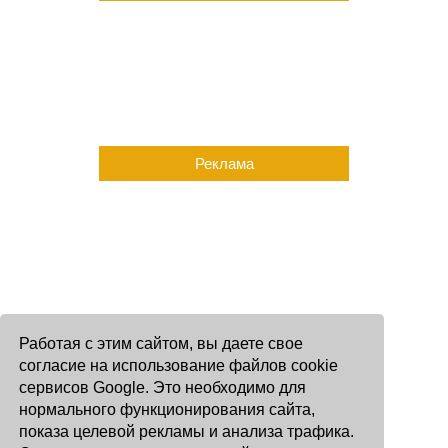
Реклама
Работая с этим сайтом, вы даете свое
согласие на использование файлов cookie
сервисов Google. Это необходимо для
нормального функционирования сайта,
показа целевой рекламы и анализа трафика.