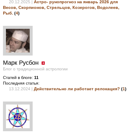
20.12.2025 |
Астро- рунопрогноз на январь 2026 для
Весов, Скорпионов, Стрельцов, Козерогов, Водолеев,
Рыб.
(
4
)
Марк Русбон
Блог о традиционной астрологии
Статей в блоге:
11
Последняя статья:
13.12.2024 |
Действительно ли работает релокация?
(
1
)