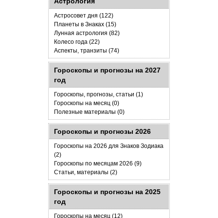
Астрология
Астросовет дня (122)
Планеты в Знаках (15)
Лунная астрология (82)
Колесо года (22)
Аспекты, транзиты (74)
Гороскопы и прогнозы на 2027
год
Гороскопы, прогнозы, статьи (1)
Гороскопы на месяц (0)
Полезные материалы (0)
Гороскопы и прогнозы 2026
Гороскопы на 2026 для Знаков Зодиака
(2)
Гороскопы по месяцам 2026 (9)
Статьи, материалы (2)
Гороскопы и прогнозы на 2025
год
Гороскопы на месяц (12)