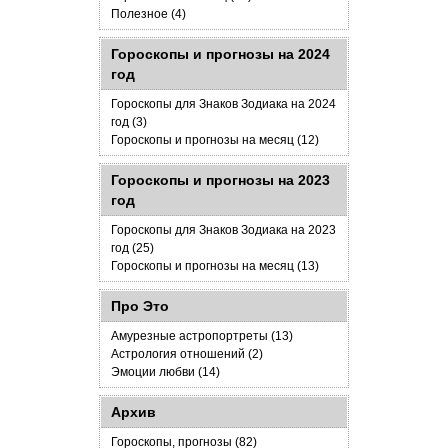
Полезное (4)
Гороскопы и прогнозы на 2024
год
Гороскопы для Знаков Зодиака на 2024
год (3)
Гороскопы и прогнозы на месяц (12)
Гороскопы и прогнозы на 2023
год
Гороскопы для Знаков Зодиака на 2023
год (25)
Гороскопы и прогнозы на месяц (13)
Про Это
Амурезные астропортреты (13)
Астрология отношений (2)
Эмоции любви (14)
Архив
Гороскопы, прогнозы (82)