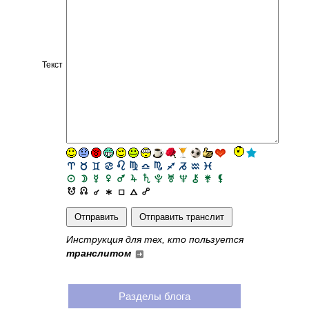
Текст
Инструкция для тех, кто пользуется
транслитом
Разделы блога