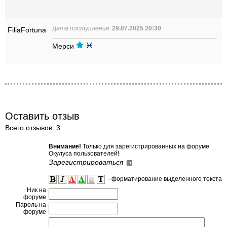
Дата поступления:
29.07.2025 20:30
FiliaFortuna
Мерси
Оставить отзыв
Всего отзывов: 3
Внимание!
Только для зарегистрированных на форуме
Окулуса пользователей!
Зарегистрироваться
- форматирование выделенного текста
Ник на
форуме
Пароль на
форуме