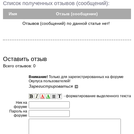
Список полученных отзывов (сообщений):
Имя
Отзыв (сообщение)
Отзывов (сообщений) по данной статье нет!
Оставить отзыв
Всего отзывов: 0
Внимание!
Только для зарегистрированных на форуме
Окулуса пользователей!
Зарегистрироваться
- форматирование выделенного текста
Ник на
форуме
Пароль на
форуме