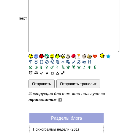
Текст
Инструкция для тех, кто пользуется
транслитом
Разделы блога
Психограммы недели (261)