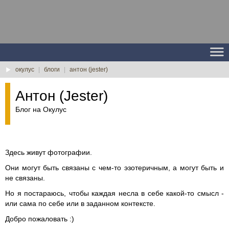
окулус
|
блоги
|
антон (jester)
Антон (Jester)
Блог на Окулус
Здесь живут фотографии.
Они могут быть связаны с чем-то эзотеричным, а могут быть и
не связаны.
Но я постараюсь, чтобы каждая несла в себе какой-то смысл -
или сама по себе или в заданном контексте.
Добро пожаловать :)