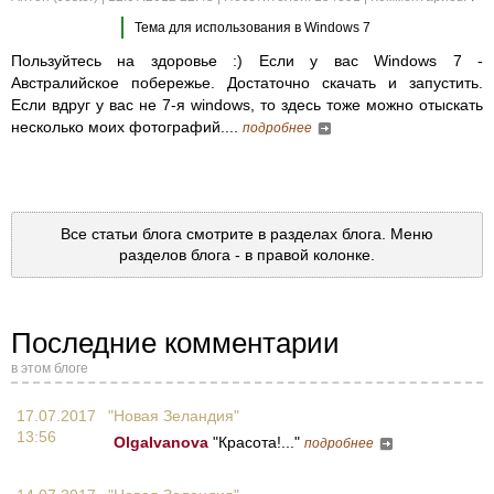
Тема для использования в Windows 7
Пользуйтесь на здоровье :) Если у вас Windows 7 -
Австралийское побережье. Достаточно скачать и запустить.
Если вдруг у вас не 7-я windows, то здесь тоже можно отыскать
несколько моих фотографий....
подробнее
Все статьи блога смотрите в разделах блога. Меню
разделов блога - в правой колонке.
Последние комментарии
в этом блоге
17.07.2017
"Новая Зеландия"
13:56
OlgaIvanova
"Красота!..."
подробнее