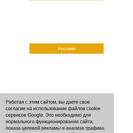
Реклама
Работая с этим сайтом, вы даете свое
согласие на использование файлов cookie
сервисов Google. Это необходимо для
нормального функционирования сайта,
показа целевой рекламы и анализа трафика.