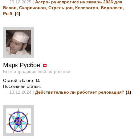
20.12.2025 |
Астро- рунопрогноз на январь 2026 для
Весов, Скорпионов, Стрельцов, Козерогов, Водолеев,
Рыб.
(
4
)
Марк Русбон
Блог о традиционной астрологии
Статей в блоге:
11
Последняя статья:
13.12.2024 |
Действительно ли работает релокация?
(
1
)