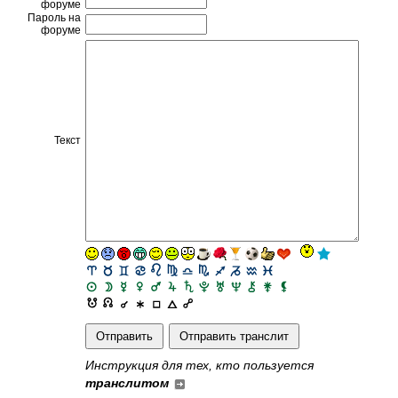
форуме
Пароль на
форуме
Текст
Инструкция для тех, кто пользуется
транслитом