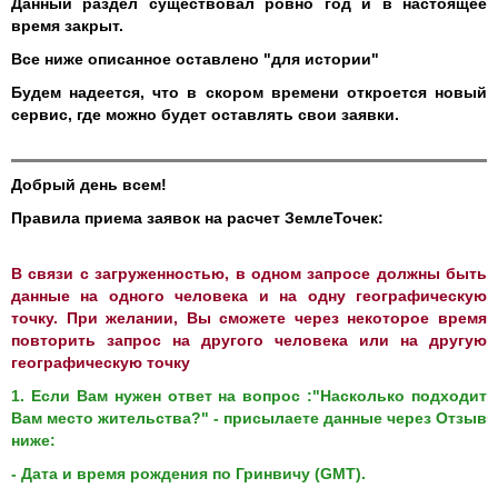
Данный раздел существовал ровно год и в настоящее
время закрыт.
Все ниже описанное оставлено "для истории"
Будем надеется, что в скором времени откроется новый
сервис, где можно будет оставлять свои заявки.
Добрый день всем!
Правила приема заявок на расчет ЗемлеТочек:
В связи с загруженностью, в одном запросе должны быть
данные на одного человека и на одну географическую
точку. При желании, Вы сможете через некоторое время
повторить запрос на другого человека или на другую
географическую точку
1. Если Вам нужен ответ на вопрос :"Насколько подходит
Вам место жительства?" - присылаете данные через Отзыв
ниже:
- Дата и время рождения по Гринвичу (GMT).