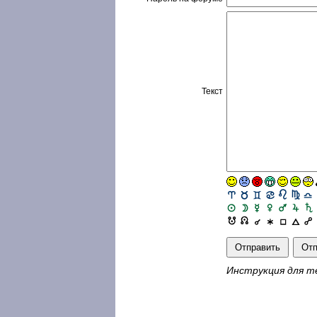
Текст
Инструкция для т