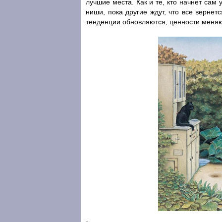
лучшие места. Как и те, кто начнет сам
ниши, пока другие ждут, что все вернетс
тенденции обновляются, ценности меняю