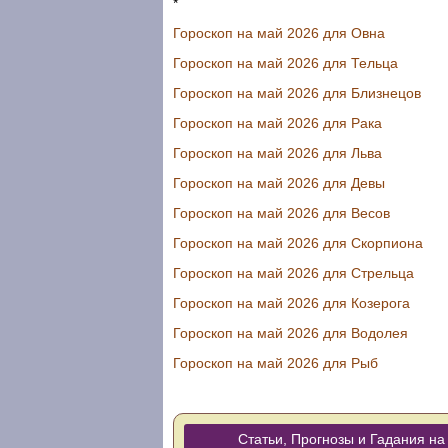
*
Гороскоп на май 2026 для Овна
Гороскоп на май 2026 для Тельца
Гороскоп на май 2026 для Близнецов
Гороскоп на май 2026 для Рака
Гороскоп на май 2026 для Льва
Гороскоп на май 2026 для Девы
Гороскоп на май 2026 для Весов
Гороскоп на май 2026 для Скорпиона
Гороскоп на май 2026 для Стрельца
Гороскоп на май 2026 для Козерога
Гороскоп на май 2026 для Водолея
Гороскоп на май 2026 для Рыб
Статьи, Прогнозы и Гадания на