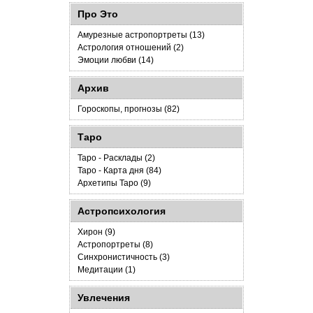
Про Это
Амурезные астропортреты (13)
Астрология отношений (2)
Эмоции любви (14)
Архив
Гороскопы, прогнозы (82)
Таро
Таро - Расклады (2)
Таро - Карта дня (84)
Архетипы Таро (9)
Астропсихология
Хирон (9)
Астропортреты (8)
Синхронистичность (3)
Медитации (1)
Увлечения