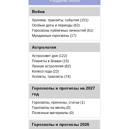
Разделы блога
Война
Хроника, транзиты, события (151)
Особые даты и периоды (62)
Гороскопы публичных личностей (61)
Мунданные гороскопы (17)
Астрология
Астросовет дня (122)
Планеты в Знаках (15)
Лунная астрология (82)
Колесо года (22)
Аспекты, транзиты (74)
Гороскопы и прогнозы на 2027
год
Гороскопы, прогнозы, статьи (1)
Гороскопы на месяц (0)
Полезные материалы (0)
Гороскопы и прогнозы 2026