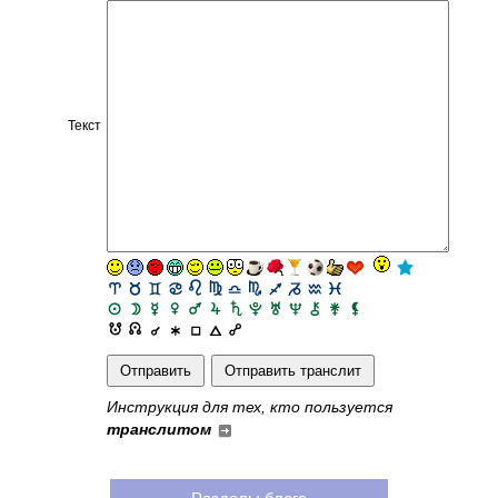
Текст
Инструкция для тех, кто пользуется
транслитом