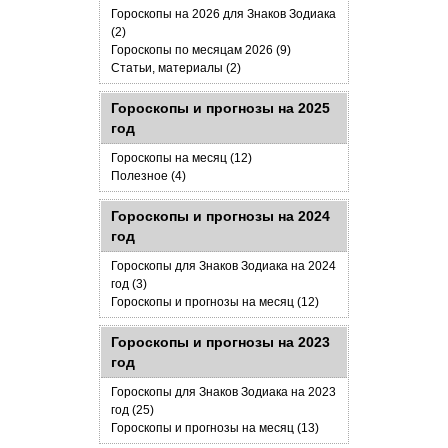
Гороскопы на 2026 для Знаков Зодиака
(2)
Гороскопы по месяцам 2026 (9)
Статьи, материалы (2)
Гороскопы и прогнозы на 2025
год
Гороскопы на месяц (12)
Полезное (4)
Гороскопы и прогнозы на 2024
год
Гороскопы для Знаков Зодиака на 2024
год (3)
Гороскопы и прогнозы на месяц (12)
Гороскопы и прогнозы на 2023
год
Гороскопы для Знаков Зодиака на 2023
год (25)
Гороскопы и прогнозы на месяц (13)