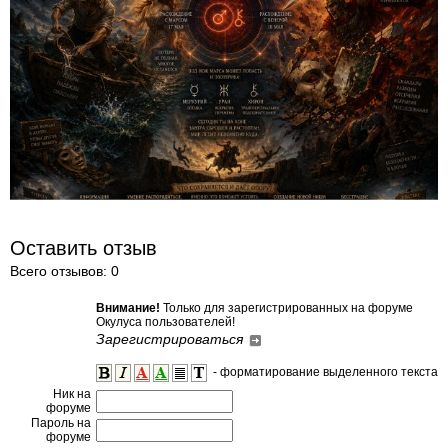
Оставить отзыв
Всего отзывов: 0
Внимание!
Только для зарегистрированных на форуме
Окулуса пользователей!
Зарегистрироваться
- форматирование выделенного текста
Ник на
форуме
Пароль на
форуме