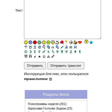
Текст
Инструкция для тех, кто пользуется
транслитом
Разделы блога
Психограммы недели (261)
Зарисовки Госпожи Зодиак (25)