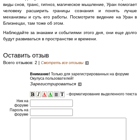
виды снов, транс, гипноз, магическое мышление, Уран помогает
человеку расширить границы сознания и понять лучше
механизмы и суть его работы. Посмотрите видение на Уран в
Близнецах, там тоже об этом.
Наблюдайте за знаками и событиями этого дня, они еще долго
будут развиваться в пространстве и времени.
Оставить отзыв
Всего отзывов: 2 |
Смотреть все отзывы
Внимание!
Только для зарегистрированных на форуме
Окулуса пользователей!
Зарегистрироваться
- форматирование выделенного текста
Ник на
форуме
Пароль на
форуме