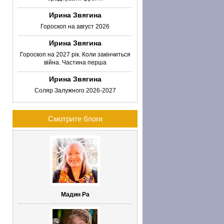
Ирина Звягина
Гороскоп на август 2026
Ирина Звягина
Гороскоп на 2027 рік. Коли закінчиться
війна. Частина перша
Ирина Звягина
Соляр Залужного 2026-2027
Смотрите блоги
Мадин Ра