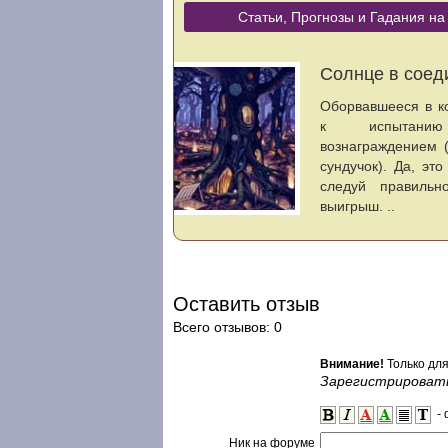
Статьи, Прогнозы и Гадания на
Оставить отзыв
Всего отзывов: 0
Внимание!
Только дл
Зарегистрироват
- 
Ник на форуме