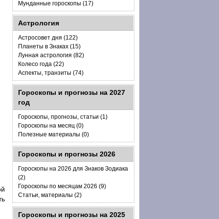
Мунданные гороскопы (17)
Астрология
Астросовет дня (122)
Планеты в Знаках (15)
Лунная астрология (82)
Колесо года (22)
Аспекты, транзиты (74)
Гороскопы и прогнозы на 2027
год
Гороскопы, прогнозы, статьи (1)
Гороскопы на месяц (0)
Полезные материалы (0)
Гороскопы и прогнозы 2026
Гороскопы на 2026 для Знаков Зодиака
(2)
Гороскопы по месяцам 2026 (9)
ой
Статьи, материалы (2)
ть
Гороскопы и прогнозы на 2025