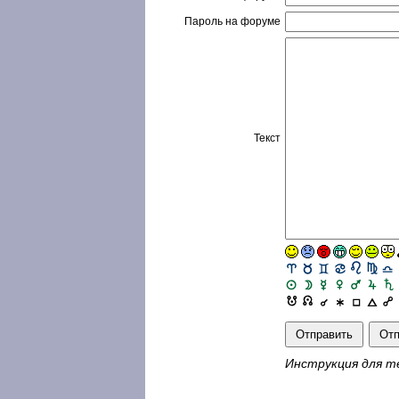
Пароль на форуме
Текст
Инструкция для т