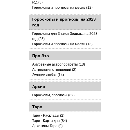
год (3)
Гороскопы и прогнозы на месяц (12)
Гороскопы и прогнозы на 2023
год
Гороскопы для Знаков Зодиака на 2023
год (25)
Гороскопы и прогнозы на месяц (13)
Про Это
Амурезные астропортреты (13)
Астрология отношений (2)
Эмоции любви (14)
Архив
Гороскопы, прогнозы (82)
Таро
Таро - Расклады (2)
Таро - Карта дня (84)
Архетипы Таро (9)