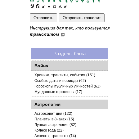
Инструкция для тех, кто пользуется
транслитом
Разделы блога
Война
Хроника, транзиты, события (151)
Особые даты и периоды (62)
Гороскопы публичных личностей (61)
Мунданные гороскопы (17)
Астрология
Астросовет дня (122)
Планеты в Знаках (15)
Лунная астрология (82)
Колесо года (22)
Аспекты, транзиты (74)