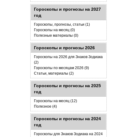
Гороскопы и прогнозы на 2027
год
Гороскопы, прогнозы, статьи (1)
Гороскопы на месяц (0)
Полезные материалы (0)
Гороскопы и прогнозы 2026
Гороскопы на 2026 для Знаков Зодиака
(2)
Гороскопы по месяцам 2026 (9)
Статьи, материалы (2)
Гороскопы и прогнозы на 2025
год
Гороскопы на месяц (12)
Полезное (4)
Гороскопы и прогнозы на 2024
год
Гороскопы для Знаков Зодиака на 2024