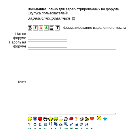
Внимание!
Только для зарегистрированных на форуме
Окулуса пользователей!
Зарегистрироваться
- форматирование выделенного текста
Ник на
форуме
Пароль на
форуме
Текст