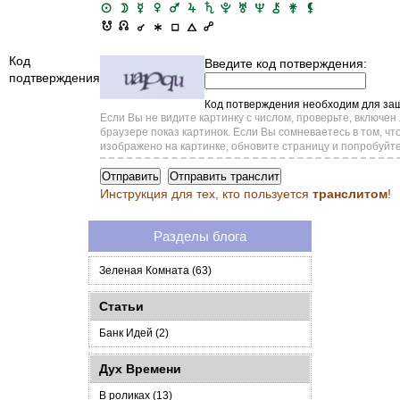
Код
Введите код потверждения:
подтверждения
Код потверждения необходим для защ
Если Вы не видите картинку с числом, проверьте, включен
браузере показ картинок. Если Вы сомневаетесь в том, что
изображено на картинке, обновите страницу и попробуйте
Инструкция для тех, кто пользуется
транслитом
!
Разделы блога
Зеленая Комната (63)
Статьи
Банк Идей (2)
Дух Времени
В роликах (13)