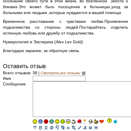
осознание своего пути в этой жизни, во Вселенной. Забота о
близких.Это может быть посещение в больницах,уход за
больными или людьми ,которые нуждаются в вашей помощи.
Временное расставание с чувствами любви.Проявление
подхалимства со стороны людей.Постарайтесь отделить
истинную любовь или дружбу от подхалимства.
Нумерология и Эзотерика (Alex Lev Gold)
Благодарю заранее, за обратную связь.
Оставить отзыв
Всего отзывов: 38 |
Смотреть все отзывы
Имя
Сообщение