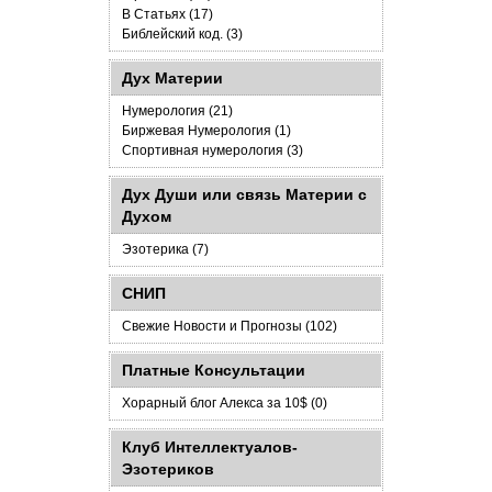
В Статьях (17)
Библейский код. (3)
Дух Материи
Нумерология (21)
Биржевая Нумерология (1)
Спортивная нумерология (3)
Дух Души или связь Материи с
Духом
Эзотерика (7)
СНИП
Свежие Новости и Прогнозы (102)
Платные Консультации
Хорарный блог Алекса за 10$ (0)
Клуб Интеллектуалов-
Эзотериков