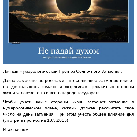
Личный Нумерологический Прогноз Солнечного Затмения.
Давно замечено астрологами, что солнечное затмение влияет
на деятельность землян и затрагивает различные стороны
жизни человека, а то и всего народа государств.
Чтобы узнать какие стороны жизни затронет затмение в
нумерологическом плане, каждый должен рассчитать свое
число на день затмения. При этом учесть общее влияние дня
(смотреть прогноз на 13.9.2015)
Итак начнем: