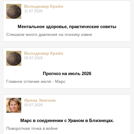
Володимир Крейн
11.07.2026
Ментальное здоровье, практические советы
Слишком много давления на психику извне
Володимир Крейн
05.07.2026
Прогноз на июль 2026
Главное отличие июля - Марс
Ирина Звягина
05.07.2026
Марс в соединении с Ураном в Близнецах.
Поворотная точка в войне