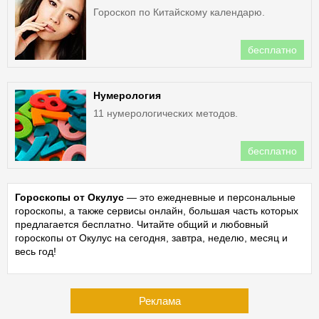
Гороскоп по Китайскому календарю.
бесплатно
Нумерология
11 нумерологических методов.
бесплатно
Гороскопы от Окулус
— это ежедневные и персональные
гороскопы, а также сервисы онлайн, большая часть которых
предлагается бесплатно. Читайте общий и любовный
гороскопы от Окулус на сегодня, завтра, неделю, месяц и
весь год!
Реклама