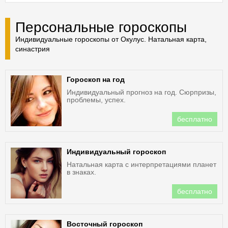
Персональные гороскопы
Индивидуальные гороскопы от Окулус. Натальная карта,
синастрия
Гороскоп на год
Индивидуальный прогноз на год. Сюрпризы,
проблемы, успех.
бесплатно
Индивидуальный гороскоп
Натальная карта с интерпретациями планет
в знаках.
бесплатно
Восточный гороскоп