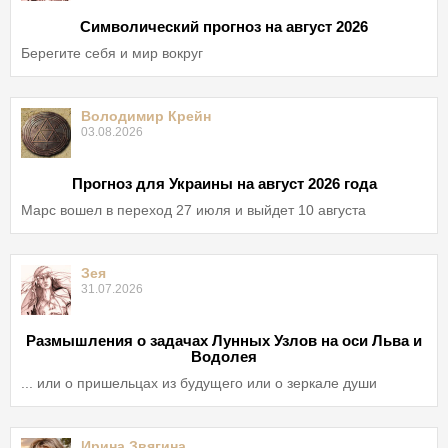
Символический прогноз на август 2026
Берегите себя и мир вокруг
Володимир Крейн
03.08.2026
Прогноз для Украины на август 2026 года
Марс вошел в переход 27 июля и выйдет 10 августа
Зея
31.07.2026
Размышления о задачах Лунных Узлов на оси Льва и
Водолея
... или о пришельцах из будущего или о зеркале души
Ирина Звягина