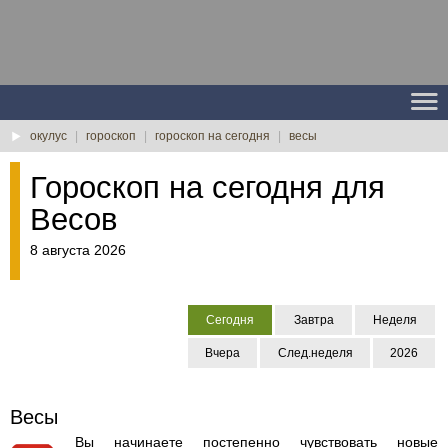
окулус
|
гороскоп
|
гороскоп на сегодня
|
весы
Гороскоп на сегодня для
Весов
8 августа 2026
Сегодня
Завтра
Неделя
Вчера
След.неделя
2026
Весы
Вы начинаете постепенно чувствовать новые