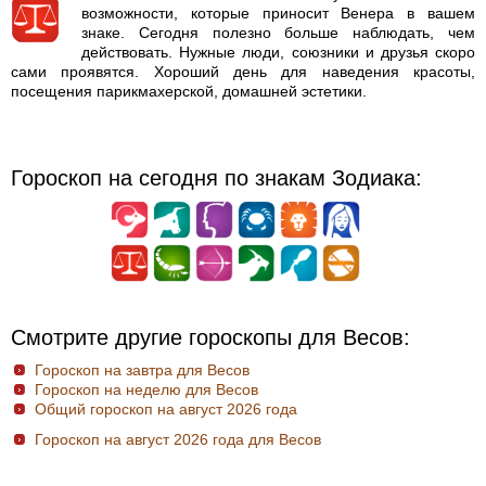
возможности, которые приносит Венера в вашем
знаке. Сегодня полезно больше наблюдать, чем
действовать. Нужные люди, союзники и друзья скоро
сами проявятся. Хороший день для наведения красоты,
посещения парикмахерской, домашней эстетики.
Гороскоп на сегодня по знакам Зодиака:
Смотрите другие гороскопы для Весов:
Гороскоп на завтра для Весов
Гороскоп на неделю для Весов
Общий гороскоп на август 2026 года
Гороскоп на август 2026 года для Весов