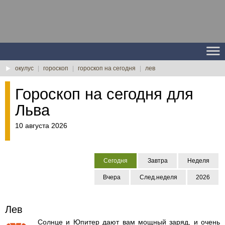
окулус
|
гороскоп
|
гороскоп на сегодня
|
лев
Гороскоп на сегодня для
Льва
10 августа 2026
Сегодня
Завтра
Неделя
Вчера
След.неделя
2026
Лев
Солнце и Юпитер дают вам мощный заряд, и очень