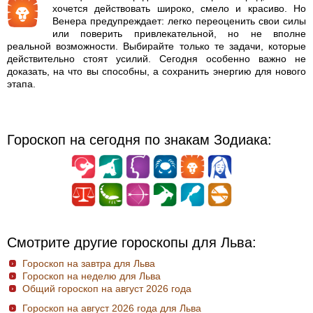
хочется действовать широко, смело и красиво. Но
Венера предупреждает: легко переоценить свои силы
или поверить привлекательной, но не вполне
реальной возможности. Выбирайте только те задачи, которые
действительно стоят усилий. Сегодня особенно важно не
доказать, на что вы способны, а сохранить энергию для нового
этапа.
Гороскоп на сегодня по знакам Зодиака:
Смотрите другие гороскопы для Льва:
Гороскоп на завтра для Льва
Гороскоп на неделю для Льва
Общий гороскоп на август 2026 года
Гороскоп на август 2026 года для Льва