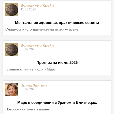
Володимир Крейн
11.07.2026
Ментальное здоровье, практические советы
Слишком много давления на психику извне
Володимир Крейн
05.07.2026
Прогноз на июль 2026
Главное отличие июля - Марс
Ирина Звягина
05.07.2026
Марс в соединении с Ураном в Близнецах.
Поворотная точка в войне