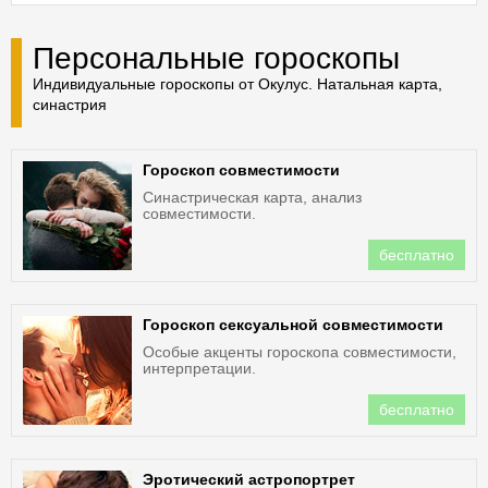
Персональные гороскопы
Индивидуальные гороскопы от Окулус. Натальная карта,
синастрия
Гороскоп совместимости
Синастрическая карта, анализ
совместимости.
бесплатно
Гороскоп сексуальной совместимости
Особые акценты гороскопа совместимости,
интерпретации.
бесплатно
Эротический астропортрет