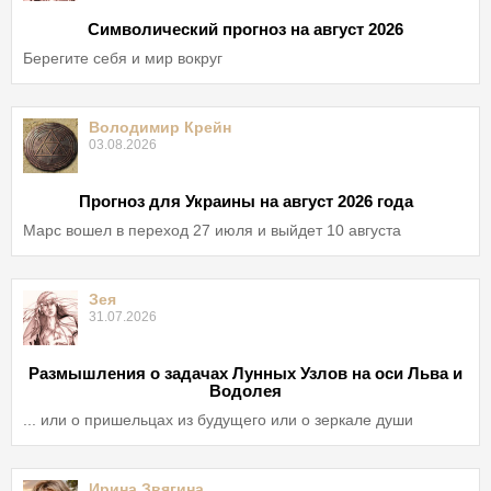
Символический прогноз на август 2026
Берегите себя и мир вокруг
Володимир Крейн
03.08.2026
Прогноз для Украины на август 2026 года
Марс вошел в переход 27 июля и выйдет 10 августа
Зея
31.07.2026
Размышления о задачах Лунных Узлов на оси Льва и
Водолея
... или о пришельцах из будущего или о зеркале души
Ирина Звягина