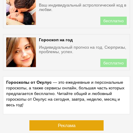
Ваш индивидуальный астрологический код в
любви.
бесплатно
Гороскоп на год
Индивидуальный прогноз на год. Сюрпризы,
проблемы, успех.
бесплатно
Гороскопы от Окулус
— это ежедневные и персональные
гороскопы, а также сервисы онлайн, большая часть которых
предлагается бесплатно. Читайте общий и любовный
гороскопы от Окулус на сегодня, завтра, неделю, месяц и
весь год!
Реклама