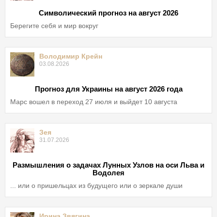
Символический прогноз на август 2026
Берегите себя и мир вокруг
Володимир Крейн
03.08.2026
Прогноз для Украины на август 2026 года
Марс вошел в переход 27 июля и выйдет 10 августа
Зея
31.07.2026
Размышления о задачах Лунных Узлов на оси Льва и
Водолея
... или о пришельцах из будущего или о зеркале души
Ирина Звягина