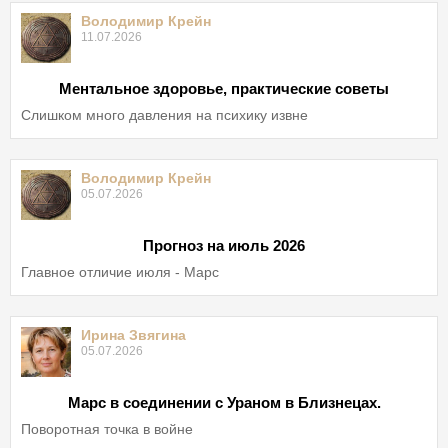
Володимир Крейн
11.07.2026
Ментальное здоровье, практические советы
Слишком много давления на психику извне
Володимир Крейн
05.07.2026
Прогноз на июль 2026
Главное отличие июля - Марс
Ирина Звягина
05.07.2026
Марс в соединении с Ураном в Близнецах.
Поворотная точка в войне