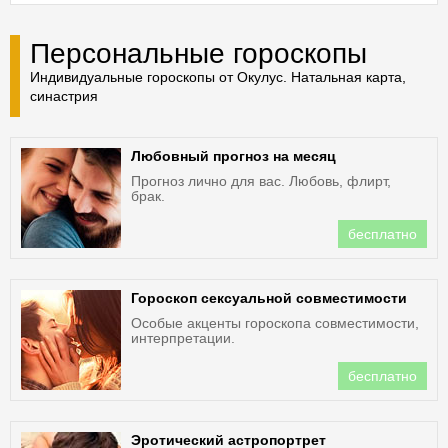
Персональные гороскопы
Индивидуальные гороскопы от Окулус. Натальная карта,
синастрия
Любовный прогноз на месяц
Прогноз лично для вас. Любовь, флирт,
брак.
бесплатно
Гороскоп сексуальной совместимости
Особые акценты гороскопа совместимости,
интерпретации.
бесплатно
Эротический астропортрет