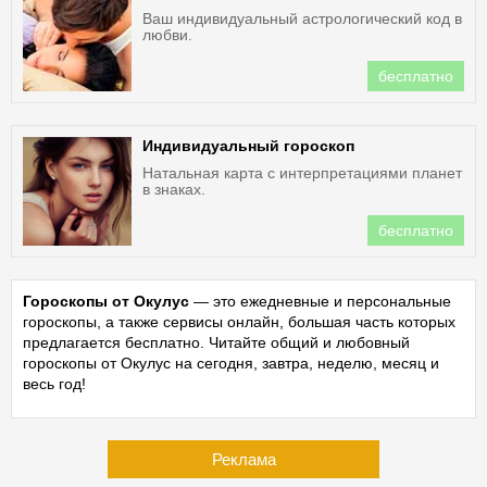
Ваш индивидуальный астрологический код в
любви.
бесплатно
Индивидуальный гороскоп
Натальная карта с интерпретациями планет
в знаках.
бесплатно
Гороскопы от Окулус
— это ежедневные и персональные
гороскопы, а также сервисы онлайн, большая часть которых
предлагается бесплатно. Читайте общий и любовный
гороскопы от Окулус на сегодня, завтра, неделю, месяц и
весь год!
Реклама