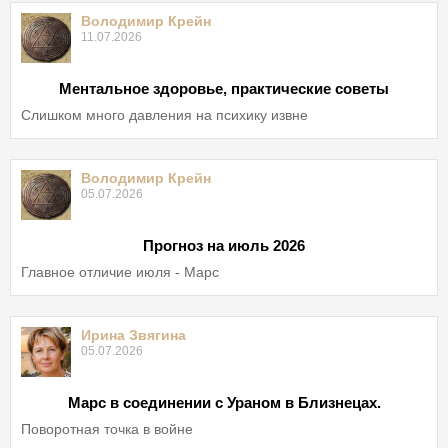
Володимир Крейн
11.07.2026
Ментальное здоровье, практические советы
Слишком много давления на психику извне
Володимир Крейн
05.07.2026
Прогноз на июль 2026
Главное отличие июля - Марс
Ирина Звягина
05.07.2026
Марс в соединении с Ураном в Близнецах.
Поворотная точка в войне