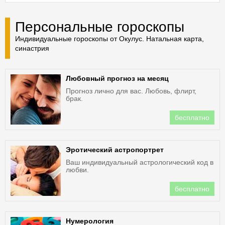
Персональные гороскопы
Индивидуальные гороскопы от Окулус. Натальная карта,
синастрия
Любовный прогноз на месяц
Прогноз лично для вас. Любовь, флирт,
брак.
бесплатно
Эротический астропортрет
Ваш индивидуальный астрологический код в
любви.
бесплатно
Нумерология