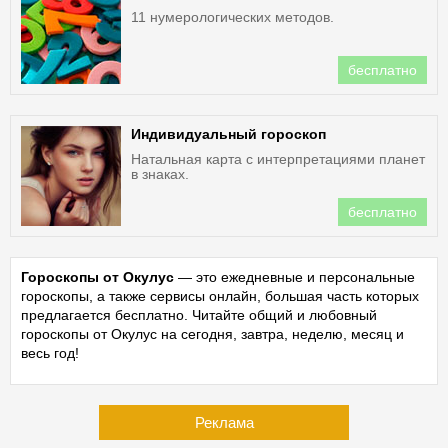
11 нумерологических методов.
бесплатно
Индивидуальный гороскоп
Натальная карта с интерпретациями планет
в знаках.
бесплатно
Гороскопы от Окулус
— это ежедневные и персональные
гороскопы, а также сервисы онлайн, большая часть которых
предлагается бесплатно. Читайте общий и любовный
гороскопы от Окулус на сегодня, завтра, неделю, месяц и
весь год!
Реклама