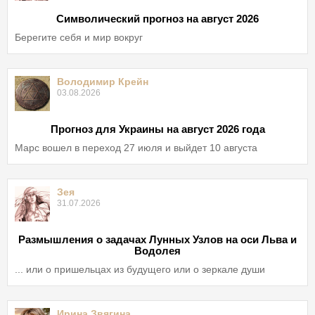
Символический прогноз на август 2026
Берегите себя и мир вокруг
Володимир Крейн
03.08.2026
Прогноз для Украины на август 2026 года
Марс вошел в переход 27 июля и выйдет 10 августа
Зея
31.07.2026
Размышления о задачах Лунных Узлов на оси Льва и
Водолея
... или о пришельцах из будущего или о зеркале души
Ирина Звягина