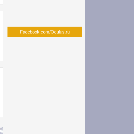
Facebook.com/Oculus.ru