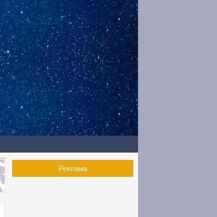
Реклама