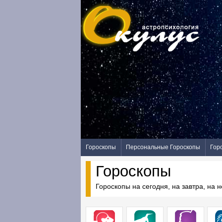
Гороскопы
Персональные Гороскопы
Гор
Гороскопы
Гороскопы на сегодня, на завтра, на 