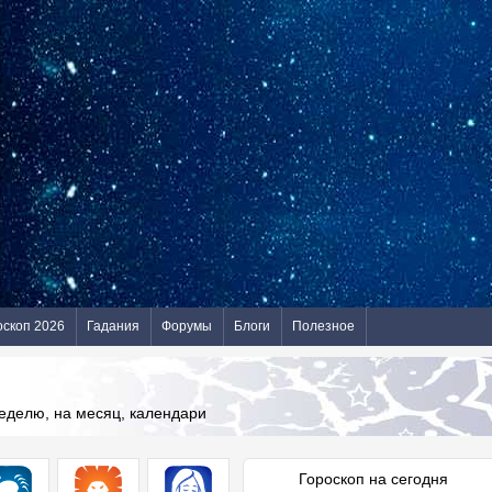
оскоп 2026
Гадания
Форумы
Блоги
Полезное
неделю, на месяц, календари
Гороскоп на сегодня