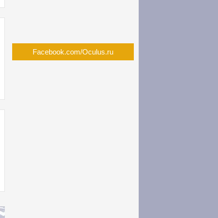
Facebook.com/Oculus.ru