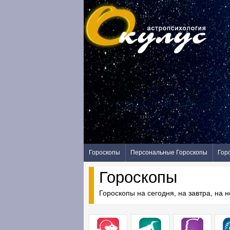
Гороскопы
Персональные Гороскопы
Гор
Гороскопы
Гороскопы на сегодня, на завтра, на 