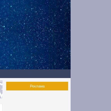
Реклама