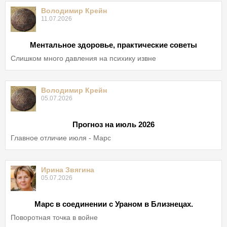
Володимир Крейн
11.07.2026
Ментальное здоровье, практические советы
Слишком много давления на психику извне
Володимир Крейн
05.07.2026
Прогноз на июль 2026
Главное отличие июля - Марс
Ирина Звягина
05.07.2026
Марс в соединении с Ураном в Близнецах.
Поворотная точка в войне