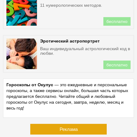
11 нумерологических методов.
бесплатно
Эротический астропортрет
Ваш индивидуальный астрологический код в
любви.
бесплатно
Гороскопы от Окулус
— это ежедневные и персональные
гороскопы, а также сервисы онлайн, большая часть которых
предлагается бесплатно. Читайте общий и любовный
гороскопы от Окулус на сегодня, завтра, неделю, месяц и
весь год!
Реклама