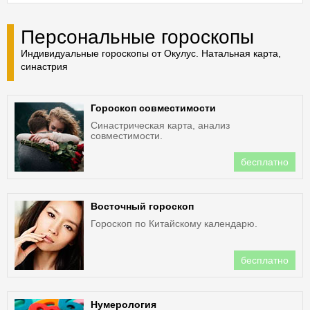
Персональные гороскопы
Индивидуальные гороскопы от Окулус. Натальная карта,
синастрия
Гороскоп совместимости
Синастрическая карта, анализ
совместимости.
бесплатно
Восточный гороскоп
Гороскоп по Китайскому календарю.
бесплатно
Нумерология