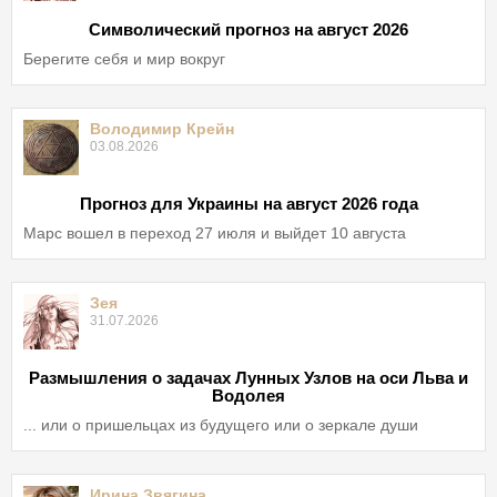
Символический прогноз на август 2026
Берегите себя и мир вокруг
Володимир Крейн
03.08.2026
Прогноз для Украины на август 2026 года
Марс вошел в переход 27 июля и выйдет 10 августа
Зея
31.07.2026
Размышления о задачах Лунных Узлов на оси Льва и
Водолея
... или о пришельцах из будущего или о зеркале души
Ирина Звягина