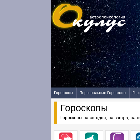
Гороскопы
Персональные Гороскопы
Гор
Гороскопы
Гороскопы на сегодня, на завтра, на 