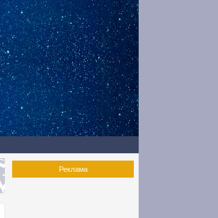
Реклама