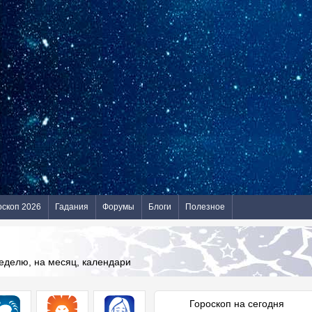
оскоп 2026
Гадания
Форумы
Блоги
Полезное
неделю, на месяц, календари
Гороскоп на сегодня