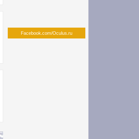
Facebook.com/Oculus.ru