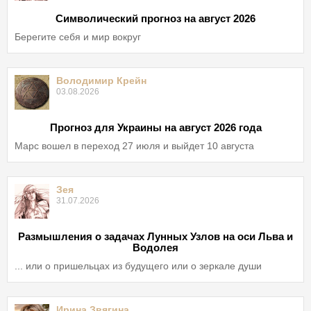
Символический прогноз на август 2026
Берегите себя и мир вокруг
Володимир Крейн
03.08.2026
Прогноз для Украины на август 2026 года
Марс вошел в переход 27 июля и выйдет 10 августа
Зея
31.07.2026
Размышления о задачах Лунных Узлов на оси Льва и
Водолея
... или о пришельцах из будущего или о зеркале души
Ирина Звягина