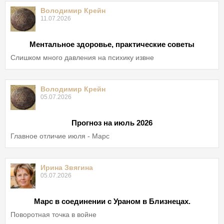
Володимир Крейн
11.07.2026
Ментальное здоровье, практические советы
Слишком много давления на психику извне
Володимир Крейн
05.07.2026
Прогноз на июль 2026
Главное отличие июля - Марс
Ирина Звягина
05.07.2026
Марс в соединении с Ураном в Близнецах.
Поворотная точка в войне