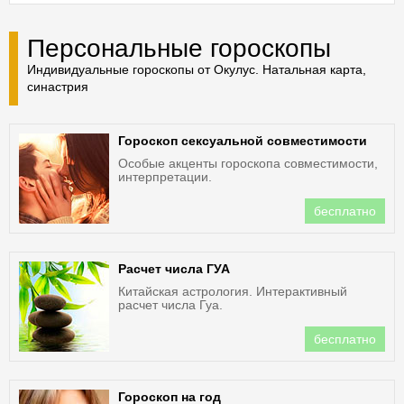
Персональные гороскопы
Индивидуальные гороскопы от Окулус. Натальная карта,
синастрия
Гороскоп сексуальной совместимости
Особые акценты гороскопа совместимости,
интерпретации.
бесплатно
Расчет числа ГУА
Китайская астрология. Интерактивный
расчет числа Гуа.
бесплатно
Гороскоп на год