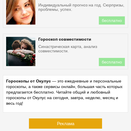
Индивидуальный прогноз на год. Сюрпризы,
проблемы, успех.
бесплатно
Гороскоп совместимости
Синастрическая карта, анализ
совместимости.
бесплатно
Гороскопы от Окулус
— это ежедневные и персональные
гороскопы, а также сервисы онлайн, большая часть которых
предлагается бесплатно. Читайте общий и любовный
гороскопы от Окулус на сегодня, завтра, неделю, месяц и
весь год!
Реклама