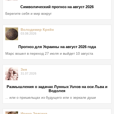
Символический прогноз на август 2026
Берегите себя и мир вокруг
Володимир Крейн
03.08.2026
Прогноз для Украины на август 2026 года
Марс вошел в переход 27 июля и выйдет 10 августа
Зея
31.07.2026
Размышления о задачах Лунных Узлов на оси Льва и
Водолея
... или о пришельцах из будущего или о зеркале души
Ирина Звягина