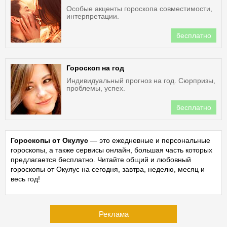
Особые акценты гороскопа совместимости,
интерпретации.
бесплатно
Гороскоп на год
Индивидуальный прогноз на год. Сюрпризы,
проблемы, успех.
бесплатно
Гороскопы от Окулус
— это ежедневные и персональные
гороскопы, а также сервисы онлайн, большая часть которых
предлагается бесплатно. Читайте общий и любовный
гороскопы от Окулус на сегодня, завтра, неделю, месяц и
весь год!
Реклама