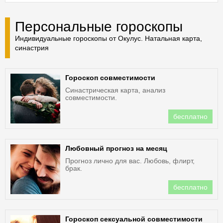
Персональные гороскопы
Индивидуальные гороскопы от Окулус. Натальная карта,
синастрия
Гороскоп совместимости
Синастрическая карта, анализ
совместимости.
бесплатно
Любовный прогноз на месяц
Прогноз лично для вас. Любовь, флирт,
брак.
бесплатно
Гороскоп сексуальной совместимости