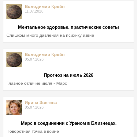
Володимир Крейн
11.07.2026
Ментальное здоровье, практические советы
Слишком много давления на психику извне
Володимир Крейн
05.07.2026
Прогноз на июль 2026
Главное отличие июля - Марс
Ирина Звягина
05.07.2026
Марс в соединении с Ураном в Близнецах.
Поворотная точка в войне