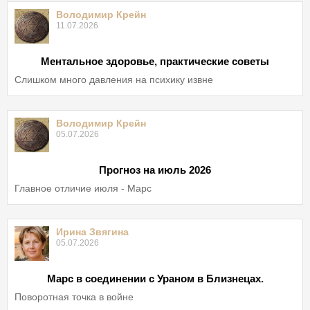
Володимир Крейн
11.07.2026
Ментальное здоровье, практические советы
Слишком много давления на психику извне
Володимир Крейн
05.07.2026
Прогноз на июль 2026
Главное отличие июля - Марс
Ирина Звягина
05.07.2026
Марс в соединении с Ураном в Близнецах.
Поворотная точка в войне