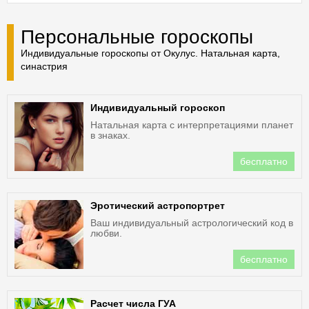
Персональные гороскопы
Индивидуальные гороскопы от Окулус. Натальная карта,
синастрия
Индивидуальный гороскоп
Натальная карта с интерпретациями планет
в знаках.
бесплатно
Эротический астропортрет
Ваш индивидуальный астрологический код в
любви.
бесплатно
Расчет числа ГУА