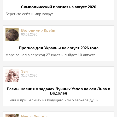
Символический прогноз на август 2026
Берегите себя и мир вокруг
Володимир Крейн
03.08.2026
Прогноз для Украины на август 2026 года
Марс вошел в переход 27 июля и выйдет 10 августа
Зея
31.07.2026
Размышления о задачах Лунных Узлов на оси Льва и
Водолея
... или о пришельцах из будущего или о зеркале души
Ирина Звягина