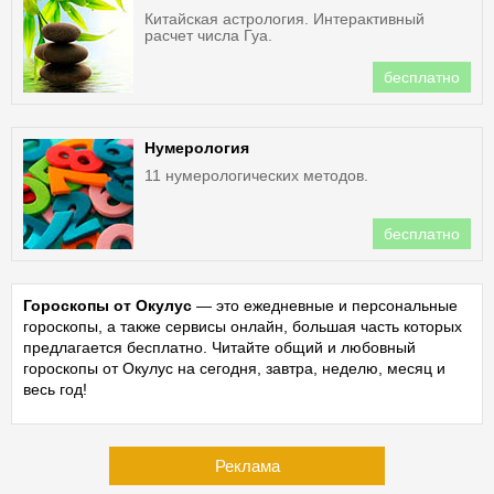
Китайская астрология. Интерактивный
расчет числа Гуа.
бесплатно
Нумерология
11 нумерологических методов.
бесплатно
Гороскопы от Окулус
— это ежедневные и персональные
гороскопы, а также сервисы онлайн, большая часть которых
предлагается бесплатно. Читайте общий и любовный
гороскопы от Окулус на сегодня, завтра, неделю, месяц и
весь год!
Реклама