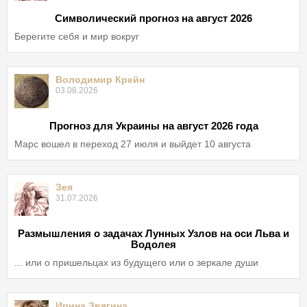
Символический прогноз на август 2026
Берегите себя и мир вокруг
Володимир Крейн
03.08.2026
Прогноз для Украины на август 2026 года
Марс вошел в переход 27 июля и выйдет 10 августа
Зея
31.07.2026
Размышления о задачах Лунных Узлов на оси Льва и
Водолея
... или о пришельцах из будущего или о зеркале души
Ирина Звягина