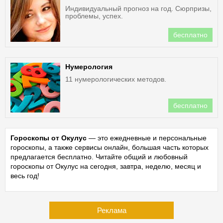
Индивидуальный прогноз на год. Сюрпризы,
проблемы, успех.
бесплатно
Нумерология
11 нумерологических методов.
бесплатно
Гороскопы от Окулус
— это ежедневные и персональные
гороскопы, а также сервисы онлайн, большая часть которых
предлагается бесплатно. Читайте общий и любовный
гороскопы от Окулус на сегодня, завтра, неделю, месяц и
весь год!
Реклама