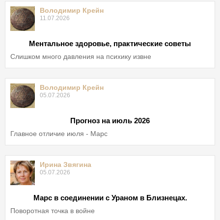
Володимир Крейн
11.07.2026
Ментальное здоровье, практические советы
Слишком много давления на психику извне
Володимир Крейн
05.07.2026
Прогноз на июль 2026
Главное отличие июля - Марс
Ирина Звягина
05.07.2026
Марс в соединении с Ураном в Близнецах.
Поворотная точка в войне