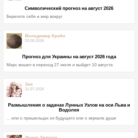
Символический прогноз на август 2026
Берегите себя и мир вокруг
Володимир Крейн
03.08.2026
Прогноз для Украины на август 2026 года
Марс вошел в переход 27 июля и выйдет 10 августа
Зея
31.07.2026
Размышления о задачах Лунных Узлов на оси Льва и
Водолея
... или о пришельцах из будущего или о зеркале души
Ирина Звягина