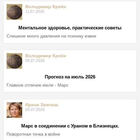
Володимир Крейн
11.07.2026
Ментальное здоровье, практические советы
Слишком много давления на психику извне
Володимир Крейн
05.07.2026
Прогноз на июль 2026
Главное отличие июля - Марс
Ирина Звягина
05.07.2026
Марс в соединении с Ураном в Близнецах.
Поворотная точка в войне