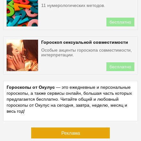
11 нумерологических методов.
бесплатно
Гороскоп сексуальной совместимости
Особые акценты гороскопа совместимости,
интерпретации.
бесплатно
Гороскопы от Окулус
— это ежедневные и персональные
гороскопы, а также сервисы онлайн, большая часть которых
предлагается бесплатно. Читайте общий и любовный
гороскопы от Окулус на сегодня, завтра, неделю, месяц и
весь год!
Реклама