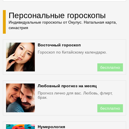
Персональные гороскопы
Индивидуальные гороскопы от Окулус. Натальная карта,
синастрия
Восточный гороскоп
Гороскоп по Китайскому календарю.
бесплатно
Любовный прогноз на месяц
Прогноз лично для вас. Любовь, флирт,
брак.
бесплатно
Нумерология