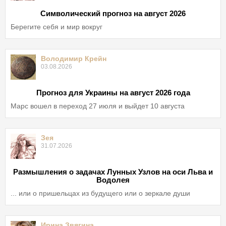
Символический прогноз на август 2026
Берегите себя и мир вокруг
Володимир Крейн
03.08.2026
Прогноз для Украины на август 2026 года
Марс вошел в переход 27 июля и выйдет 10 августа
Зея
31.07.2026
Размышления о задачах Лунных Узлов на оси Льва и
Водолея
... или о пришельцах из будущего или о зеркале души
Ирина Звягина