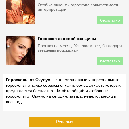
Особые акценты гороскопа совместимости,
интерпретации.
бесплатно
Гороскоп деловой женщины
Прогноз на месяц. Успеваем все, благодаря
звездным подсказкам.
бесплатно
Гороскопы от Окулус
— это ежедневные и персональные
гороскопы, а также сервисы онлайн, большая часть которых
предлагается бесплатно. Читайте общий и любовный
гороскопы от Окулус на сегодня, завтра, неделю, месяц и
весь год!
Реклама