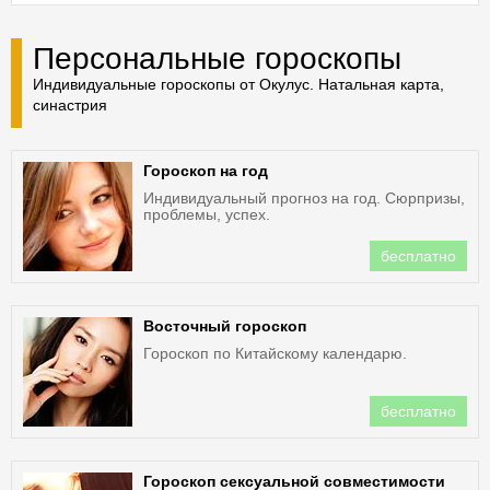
Персональные гороскопы
Индивидуальные гороскопы от Окулус. Натальная карта,
синастрия
Гороскоп на год
Индивидуальный прогноз на год. Сюрпризы,
проблемы, успех.
бесплатно
Восточный гороскоп
Гороскоп по Китайскому календарю.
бесплатно
Гороскоп сексуальной совместимости