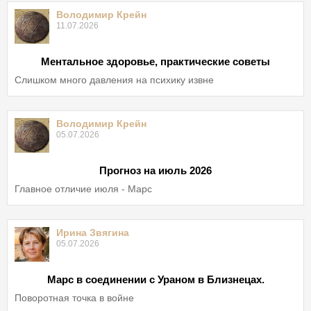
Володимир Крейн
11.07.2026
Ментальное здоровье, практические советы
Слишком много давления на психику извне
Володимир Крейн
05.07.2026
Прогноз на июль 2026
Главное отличие июля - Марс
Ирина Звягина
05.07.2026
Марс в соединении с Ураном в Близнецах.
Поворотная точка в войне