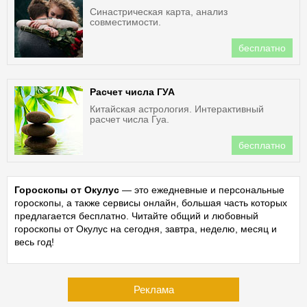
Синастрическая карта, анализ
совместимости.
бесплатно
Расчет числа ГУА
Китайская астрология. Интерактивный
расчет числа Гуа.
бесплатно
Гороскопы от Окулус
— это ежедневные и персональные
гороскопы, а также сервисы онлайн, большая часть которых
предлагается бесплатно. Читайте общий и любовный
гороскопы от Окулус на сегодня, завтра, неделю, месяц и
весь год!
Реклама