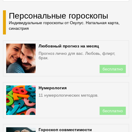
Персональные гороскопы
Индивидуальные гороскопы от Окулус. Натальная карта,
синастрия
Любовный прогноз на месяц
Прогноз лично для вас. Любовь, флирт,
брак.
бесплатно
Нумерология
11 нумерологических методов.
бесплатно
Гороскоп совместимости