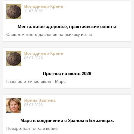
Володимир Крейн
11.07.2026
Ментальное здоровье, практические советы
Слишком много давления на психику извне
Володимир Крейн
05.07.2026
Прогноз на июль 2026
Главное отличие июля - Марс
Ирина Звягина
05.07.2026
Марс в соединении с Ураном в Близнецах.
Поворотная точка в войне