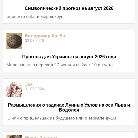
Символический прогноз на август 2026
Берегите себя и мир вокруг
Володимир Крейн
03.08.2026
Прогноз для Украины на август 2026 года
Марс вошел в переход 27 июля и выйдет 10 августа
Зея
31.07.2026
Размышления о задачах Лунных Узлов на оси Льва и
Водолея
... или о пришельцах из будущего или о зеркале души
Ирина Звягина