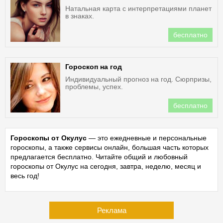
Натальная карта с интерпретациями планет
в знаках.
бесплатно
Гороскоп на год
Индивидуальный прогноз на год. Сюрпризы,
проблемы, успех.
бесплатно
Гороскопы от Окулус
— это ежедневные и персональные
гороскопы, а также сервисы онлайн, большая часть которых
предлагается бесплатно. Читайте общий и любовный
гороскопы от Окулус на сегодня, завтра, неделю, месяц и
весь год!
Реклама