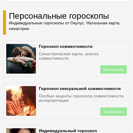
Персональные гороскопы
Индивидуальные гороскопы от Окулус. Натальная карта,
синастрия
Гороскоп совместимости
Синастрическая карта, анализ
совместимости.
бесплатно
Гороскоп сексуальной совместимости
Особые акценты гороскопа совместимости,
интерпретации.
бесплатно
Индивидуальный гороскоп