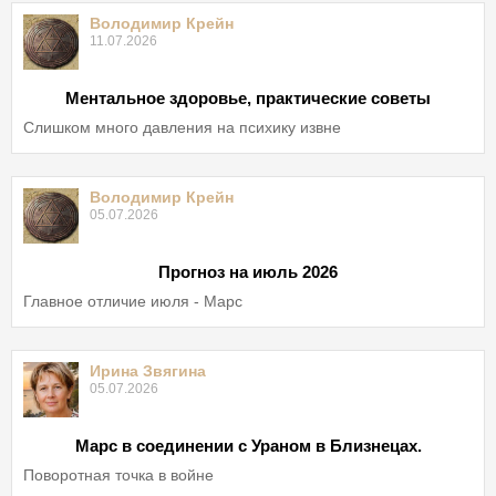
Володимир Крейн
11.07.2026
Ментальное здоровье, практические советы
Слишком много давления на психику извне
Володимир Крейн
05.07.2026
Прогноз на июль 2026
Главное отличие июля - Марс
Ирина Звягина
05.07.2026
Марс в соединении с Ураном в Близнецах.
Поворотная точка в войне