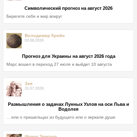
Символический прогноз на август 2026
Берегите себя и мир вокруг
Володимир Крейн
03.08.2026
Прогноз для Украины на август 2026 года
Марс вошел в переход 27 июля и выйдет 10 августа
Зея
31.07.2026
Размышления о задачах Лунных Узлов на оси Льва и
Водолея
... или о пришельцах из будущего или о зеркале души
Ирина Звягина