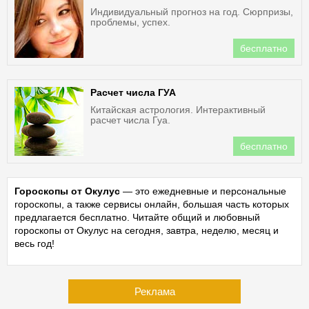
Индивидуальный прогноз на год. Сюрпризы,
проблемы, успех.
бесплатно
Расчет числа ГУА
Китайская астрология. Интерактивный
расчет числа Гуа.
бесплатно
Гороскопы от Окулус
— это ежедневные и персональные
гороскопы, а также сервисы онлайн, большая часть которых
предлагается бесплатно. Читайте общий и любовный
гороскопы от Окулус на сегодня, завтра, неделю, месяц и
весь год!
Реклама