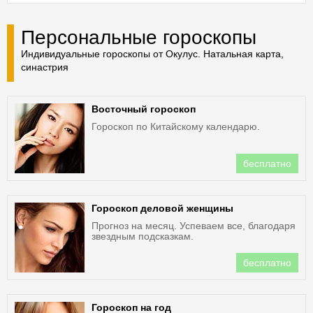
Персональные гороскопы
Индивидуальные гороскопы от Окулус. Натальная карта,
синастрия
Восточный гороскоп
Гороскоп по Китайскому календарю.
бесплатно
Гороскоп деловой женщины
Прогноз на месяц. Успеваем все, благодаря
звездным подсказкам.
бесплатно
Гороскоп на год