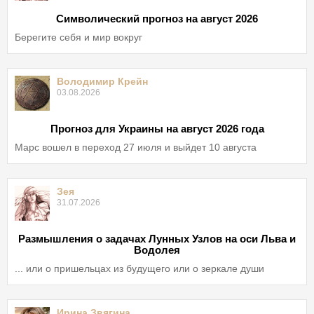
Символический прогноз на август 2026
Берегите себя и мир вокруг
Володимир Крейн
03.08.2026
Прогноз для Украины на август 2026 года
Марс вошел в переход 27 июля и выйдет 10 августа
Зея
31.07.2026
Размышления о задачах Лунных Узлов на оси Льва и
Водолея
... или о пришельцах из будущего или о зеркале души
Ирина Звягина