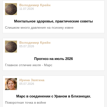
Володимир Крейн
11.07.2026
Ментальное здоровье, практические советы
Слишком много давления на психику извне
Володимир Крейн
05.07.2026
Прогноз на июль 2026
Главное отличие июля - Марс
Ирина Звягина
05.07.2026
Марс в соединении с Ураном в Близнецах.
Поворотная точка в войне