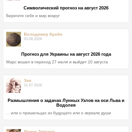
Символический прогноз на август 2026
Берегите себя и мир вокруг
Володимир Крейн
03.08.2026
Прогноз для Украины на август 2026 года
Марс вошел в переход 27 июля и выйдет 10 августа
Зея
31.07.2026
Размышления о задачах Лунных Узлов на оси Льва и
Водолея
... или о пришельцах из будущего или о зеркале души
Ирина Звягина