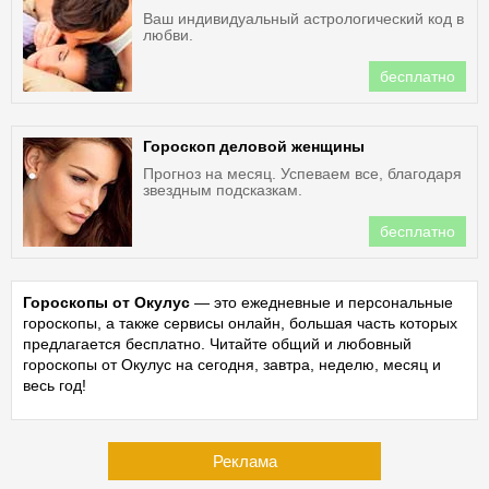
Ваш индивидуальный астрологический код в
любви.
бесплатно
Гороскоп деловой женщины
Прогноз на месяц. Успеваем все, благодаря
звездным подсказкам.
бесплатно
Гороскопы от Окулус
— это ежедневные и персональные
гороскопы, а также сервисы онлайн, большая часть которых
предлагается бесплатно. Читайте общий и любовный
гороскопы от Окулус на сегодня, завтра, неделю, месяц и
весь год!
Реклама