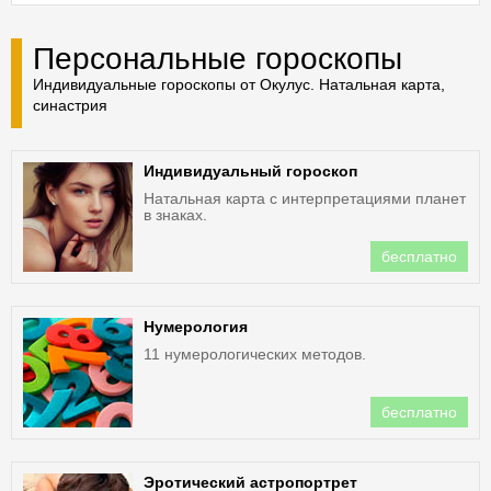
Персональные гороскопы
Индивидуальные гороскопы от Окулус. Натальная карта,
синастрия
Индивидуальный гороскоп
Натальная карта с интерпретациями планет
в знаках.
бесплатно
Нумерология
11 нумерологических методов.
бесплатно
Эротический астропортрет