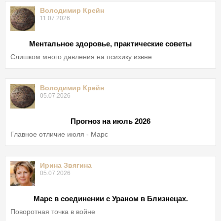
Володимир Крейн
11.07.2026
Ментальное здоровье, практические советы
Слишком много давления на психику извне
Володимир Крейн
05.07.2026
Прогноз на июль 2026
Главное отличие июля - Марс
Ирина Звягина
05.07.2026
Марс в соединении с Ураном в Близнецах.
Поворотная точка в войне