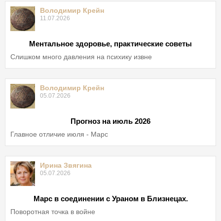
Володимир Крейн
11.07.2026
Ментальное здоровье, практические советы
Слишком много давления на психику извне
Володимир Крейн
05.07.2026
Прогноз на июль 2026
Главное отличие июля - Марс
Ирина Звягина
05.07.2026
Марс в соединении с Ураном в Близнецах.
Поворотная точка в войне