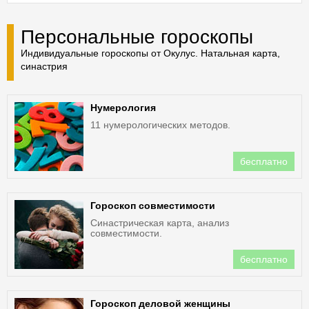
Персональные гороскопы
Индивидуальные гороскопы от Окулус. Натальная карта,
синастрия
Нумерология
11 нумерологических методов.
бесплатно
Гороскоп совместимости
Синастрическая карта, анализ
совместимости.
бесплатно
Гороскоп деловой женщины