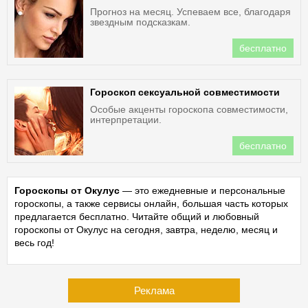
Прогноз на месяц. Успеваем все, благодаря
звездным подсказкам.
бесплатно
Гороскоп сексуальной совместимости
Особые акценты гороскопа совместимости,
интерпретации.
бесплатно
Гороскопы от Окулус
— это ежедневные и персональные
гороскопы, а также сервисы онлайн, большая часть которых
предлагается бесплатно. Читайте общий и любовный
гороскопы от Окулус на сегодня, завтра, неделю, месяц и
весь год!
Реклама