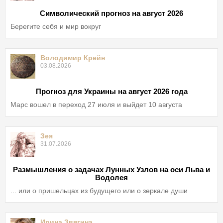
Символический прогноз на август 2026
Берегите себя и мир вокруг
Володимир Крейн
03.08.2026
Прогноз для Украины на август 2026 года
Марс вошел в переход 27 июля и выйдет 10 августа
Зея
31.07.2026
Размышления о задачах Лунных Узлов на оси Льва и
Водолея
... или о пришельцах из будущего или о зеркале души
Ирина Звягина