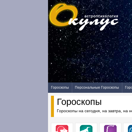
Гороскопы
Персональные Гороскопы
Гор
Гороскопы
Гороскопы на сегодня, на завтра, на 