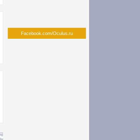
Facebook.com/Oculus.ru