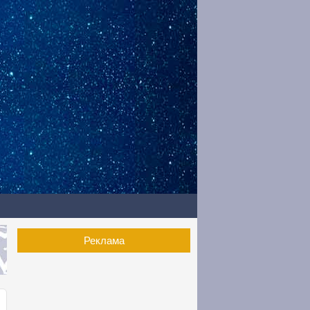
Реклама