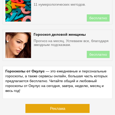
11 нумерологических методов.
бесплатно
Гороскоп деловой женщины
Прогноз на месяц. Успеваем все, благодаря
звездным подсказкам.
бесплатно
Гороскопы от Окулус
— это ежедневные и персональные
гороскопы, а также сервисы онлайн, большая часть которых
предлагается бесплатно. Читайте общий и любовный
гороскопы от Окулус на сегодня, завтра, неделю, месяц и
весь год!
Реклама