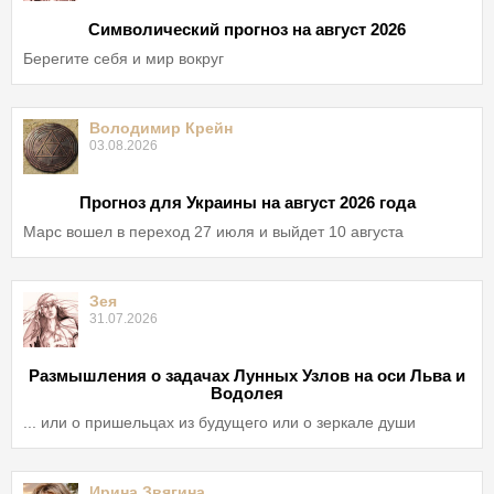
Символический прогноз на август 2026
Берегите себя и мир вокруг
Володимир Крейн
03.08.2026
Прогноз для Украины на август 2026 года
Марс вошел в переход 27 июля и выйдет 10 августа
Зея
31.07.2026
Размышления о задачах Лунных Узлов на оси Льва и
Водолея
... или о пришельцах из будущего или о зеркале души
Ирина Звягина