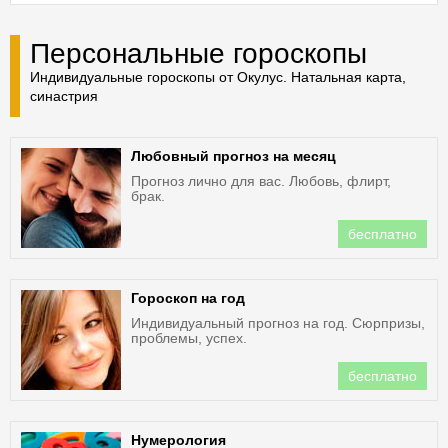
Персональные гороскопы
Индивидуальные гороскопы от Окулус. Натальная карта,
синастрия
Любовный прогноз на месяц
Прогноз лично для вас. Любовь, флирт,
брак.
бесплатно
Гороскоп на год
Индивидуальный прогноз на год. Сюрпризы,
проблемы, успех.
бесплатно
Нумерология