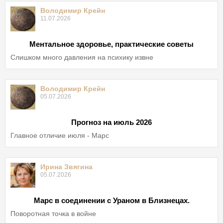
Володимир Крейн
11.07.2026
Ментальное здоровье, практические советы
Слишком много давления на психику извне
Володимир Крейн
05.07.2026
Прогноз на июль 2026
Главное отличие июля - Марс
Ирина Звягина
05.07.2026
Марс в соединении с Ураном в Близнецах.
Поворотная точка в войне