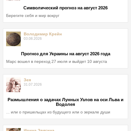
Символический прогноз на август 2026
Берегите себя и мир вокруг
Володимир Крейн
03.08.2026
Прогноз для Украины на август 2026 года
Марс вошел в переход 27 июля и выйдет 10 августа
Зея
31.07.2026
Размышления о задачах Лунных Узлов на оси Льва и
Водолея
... или о пришельцах из будущего или о зеркале души
Ирина Звягина