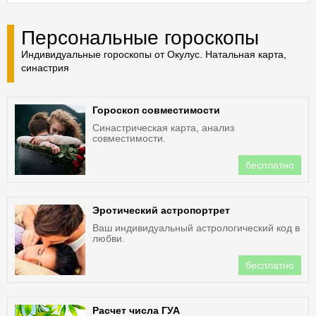
Персональные гороскопы
Индивидуальные гороскопы от Окулус. Натальная карта,
синастрия
Гороскоп совместимости
Синастрическая карта, анализ
совместимости.
бесплатно
Эротический астропортрет
Ваш индивидуальный астрологический код в
любви.
бесплатно
Расчет числа ГУА