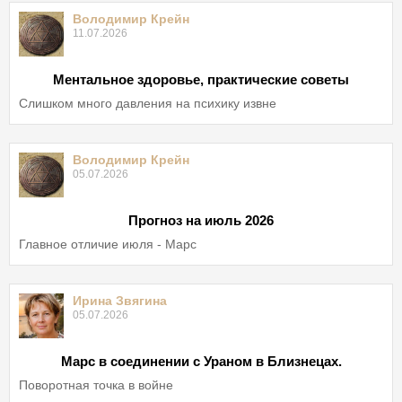
Володимир Крейн
11.07.2026
Ментальное здоровье, практические советы
Слишком много давления на психику извне
Володимир Крейн
05.07.2026
Прогноз на июль 2026
Главное отличие июля - Марс
Ирина Звягина
05.07.2026
Марс в соединении с Ураном в Близнецах.
Поворотная точка в войне