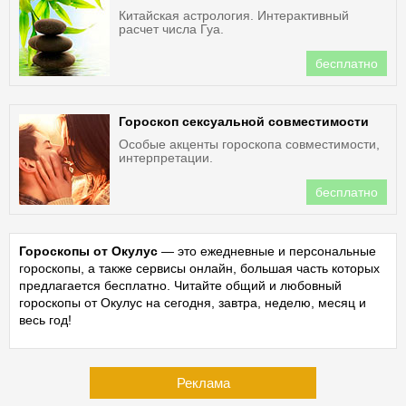
Китайская астрология. Интерактивный
расчет числа Гуа.
бесплатно
Гороскоп сексуальной совместимости
Особые акценты гороскопа совместимости,
интерпретации.
бесплатно
Гороскопы от Окулус
— это ежедневные и персональные
гороскопы, а также сервисы онлайн, большая часть которых
предлагается бесплатно. Читайте общий и любовный
гороскопы от Окулус на сегодня, завтра, неделю, месяц и
весь год!
Реклама