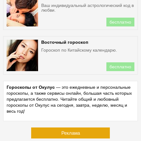
Ваш индивидуальный астрологический код в
любви.
бесплатно
Восточный гороскоп
Гороскоп по Китайскому календарю.
бесплатно
Гороскопы от Окулус
— это ежедневные и персональные
гороскопы, а также сервисы онлайн, большая часть которых
предлагается бесплатно. Читайте общий и любовный
гороскопы от Окулус на сегодня, завтра, неделю, месяц и
весь год!
Реклама