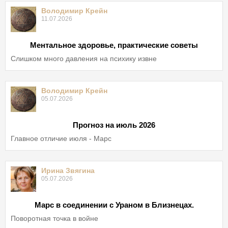
Володимир Крейн
11.07.2026
Ментальное здоровье, практические советы
Слишком много давления на психику извне
Володимир Крейн
05.07.2026
Прогноз на июль 2026
Главное отличие июля - Марс
Ирина Звягина
05.07.2026
Марс в соединении с Ураном в Близнецах.
Поворотная точка в войне