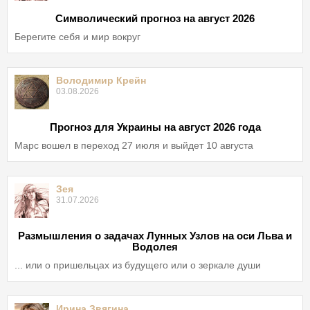
Символический прогноз на август 2026
Берегите себя и мир вокруг
Володимир Крейн
03.08.2026
Прогноз для Украины на август 2026 года
Марс вошел в переход 27 июля и выйдет 10 августа
Зея
31.07.2026
Размышления о задачах Лунных Узлов на оси Льва и
Водолея
... или о пришельцах из будущего или о зеркале души
Ирина Звягина