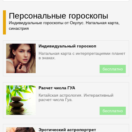
Персональные гороскопы
Индивидуальные гороскопы от Окулус. Натальная карта,
синастрия
Индивидуальный гороскоп
Натальная карта с интерпретациями планет
в знаках.
бесплатно
Расчет числа ГУА
Китайская астрология. Интерактивный
расчет числа Гуа.
бесплатно
Эротический астропортрет