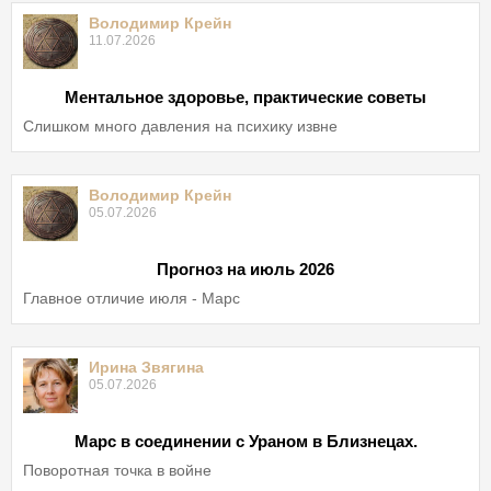
Володимир Крейн
11.07.2026
Ментальное здоровье, практические советы
Слишком много давления на психику извне
Володимир Крейн
05.07.2026
Прогноз на июль 2026
Главное отличие июля - Марс
Ирина Звягина
05.07.2026
Марс в соединении с Ураном в Близнецах.
Поворотная точка в войне