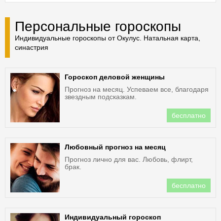
Персональные гороскопы
Индивидуальные гороскопы от Окулус. Натальная карта,
синастрия
Гороскоп деловой женщины
Прогноз на месяц. Успеваем все, благодаря
звездным подсказкам.
бесплатно
Любовный прогноз на месяц
Прогноз лично для вас. Любовь, флирт,
брак.
бесплатно
Индивидуальный гороскоп