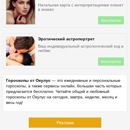
Натальная карта с интерпретациями планет
в знаках.
бесплатно
Эротический астропортрет
Ваш индивидуальный астрологический код в
любви.
бесплатно
Гороскопы от Окулус
— это ежедневные и персональные
гороскопы, а также сервисы онлайн, большая часть которых
предлагается бесплатно. Читайте общий и любовный
гороскопы от Окулус на сегодня, завтра, неделю, месяц и
весь год!
Реклама