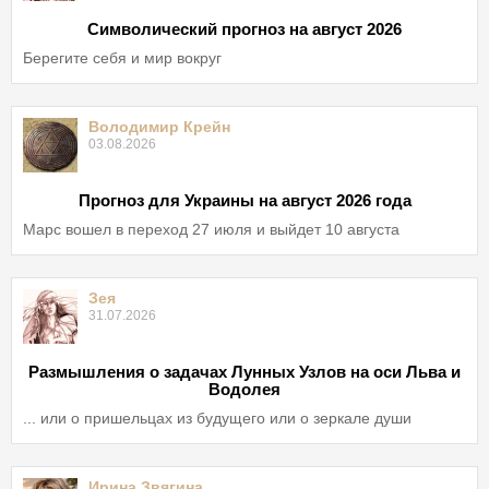
Символический прогноз на август 2026
Берегите себя и мир вокруг
Володимир Крейн
03.08.2026
Прогноз для Украины на август 2026 года
Марс вошел в переход 27 июля и выйдет 10 августа
Зея
31.07.2026
Размышления о задачах Лунных Узлов на оси Льва и
Водолея
... или о пришельцах из будущего или о зеркале души
Ирина Звягина