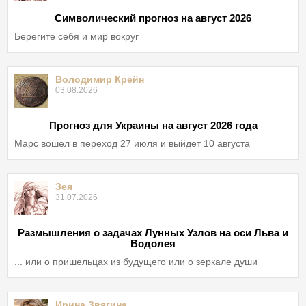
Символический прогноз на август 2026
Берегите себя и мир вокруг
Володимир Крейн
03.08.2026
Прогноз для Украины на август 2026 года
Марс вошел в переход 27 июля и выйдет 10 августа
Зея
31.07.2026
Размышления о задачах Лунных Узлов на оси Льва и
Водолея
... или о пришельцах из будущего или о зеркале души
Ирина Звягина