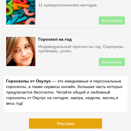
11 нумерологических методов.
бесплатно
Гороскоп на год
Индивидуальный прогноз на год. Сюрпризы,
проблемы, успех.
бесплатно
Гороскопы от Окулус
— это ежедневные и персональные
гороскопы, а также сервисы онлайн, большая часть которых
предлагается бесплатно. Читайте общий и любовный
гороскопы от Окулус на сегодня, завтра, неделю, месяц и
весь год!
Реклама