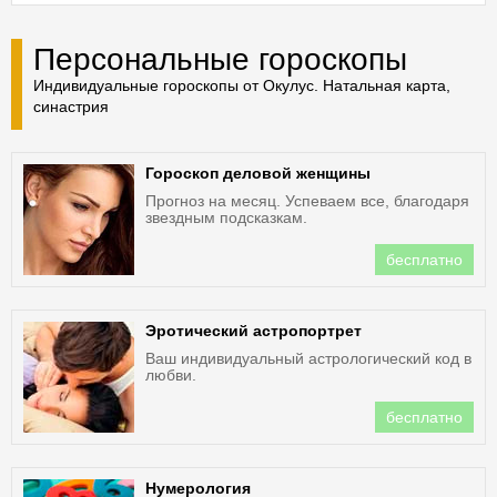
Персональные гороскопы
Индивидуальные гороскопы от Окулус. Натальная карта,
синастрия
Гороскоп деловой женщины
Прогноз на месяц. Успеваем все, благодаря
звездным подсказкам.
бесплатно
Эротический астропортрет
Ваш индивидуальный астрологический код в
любви.
бесплатно
Нумерология