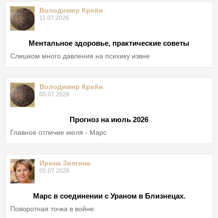
Володимир Крейн
11.07.2026
Ментальное здоровье, практические советы
Слишком много давления на психику извне
Володимир Крейн
05.07.2026
Прогноз на июль 2026
Главное отличие июля - Марс
Ирина Звягина
05.07.2026
Марс в соединении с Ураном в Близнецах.
Поворотная точка в войне