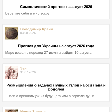
Символический прогноз на август 2026
Берегите себя и мир вокруг
Володимир Крейн
03.08.2026
Прогноз для Украины на август 2026 года
Марс вошел в переход 27 июля и выйдет 10 августа
Зея
31.07.2026
Размышления о задачах Лунных Узлов на оси Льва и
Водолея
... или о пришельцах из будущего или о зеркале души
Ирина Звягина