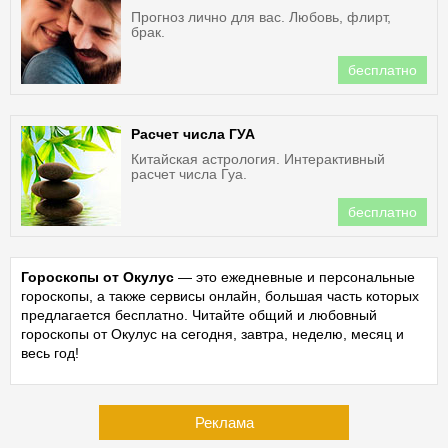
Прогноз лично для вас. Любовь, флирт,
брак.
бесплатно
Расчет числа ГУА
Китайская астрология. Интерактивный
расчет числа Гуа.
бесплатно
Гороскопы от Окулус
— это ежедневные и персональные
гороскопы, а также сервисы онлайн, большая часть которых
предлагается бесплатно. Читайте общий и любовный
гороскопы от Окулус на сегодня, завтра, неделю, месяц и
весь год!
Реклама