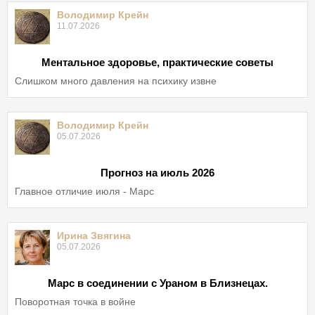
Володимир Крейн
11.07.2026
Ментальное здоровье, практические советы
Слишком много давления на психику извне
Володимир Крейн
05.07.2026
Прогноз на июль 2026
Главное отличие июля - Марс
Ирина Звягина
05.07.2026
Марс в соединении с Ураном в Близнецах.
Поворотная точка в войне