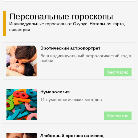
Персональные гороскопы
Индивидуальные гороскопы от Окулус. Натальная карта,
синастрия
Эротический астропортрет
Ваш индивидуальный астрологический код в
любви.
бесплатно
Нумерология
11 нумерологических методов.
бесплатно
Любовный прогноз на месяц