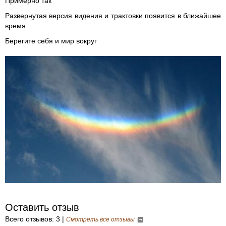
Примерно так
Развернутая версия видения и трактовки появится в ближайшее
время.
Берегите себя и мир вокруг
Оставить отзыв
Всего отзывов: 3 |
Смотреть все отзывы