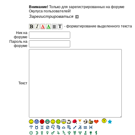
Внимание!
Только для зарегистрированных на форуме
Окулуса пользователей!
Зарегистрироваться
- форматирование выделенного текста
Ник на
форуме
Пароль на
форуме
Текст