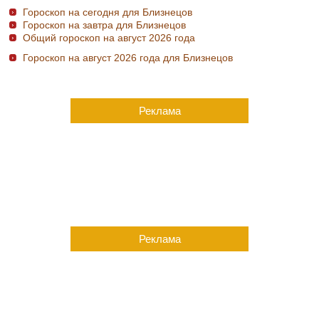
Гороскоп на сегодня для Близнецов
Гороскоп на завтра для Близнецов
Общий гороскоп на август 2026 года
Гороскоп на август 2026 года для Близнецов
Реклама
Реклама