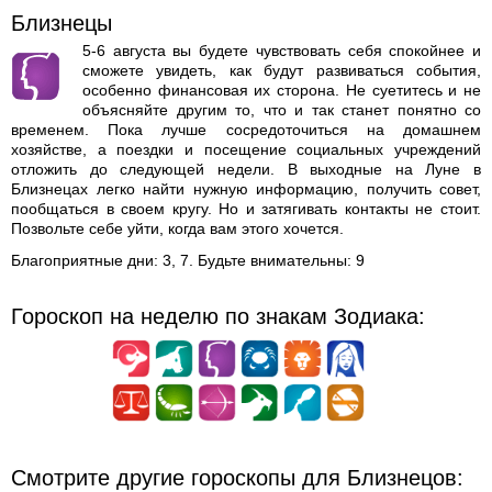
Близнецы
5-6 августа вы будете чувствовать себя спокойнее и
сможете увидеть, как будут развиваться события,
особенно финансовая их сторона. Не суетитесь и не
объясняйте другим то, что и так станет понятно со
временем. Пока лучше сосредоточиться на домашнем
хозяйстве, а поездки и посещение социальных учреждений
отложить до следующей недели. В выходные на Луне в
Близнецах легко найти нужную информацию, получить совет,
пообщаться в своем кругу. Но и затягивать контакты не стоит.
Позвольте себе уйти, когда вам этого хочется.
Благоприятные дни: 3, 7. Будьте внимательны: 9
Гороскоп на неделю по знакам Зодиака:
Смотрите другие гороскопы для Близнецов: